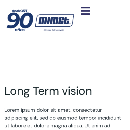
Long Term vision
Lorem ipsum dolor sit amet, consectetur
adipiscing elit, sed do eiusmod tempor incididunt
ut labore et dolore magna aliqua. Ut enim ad