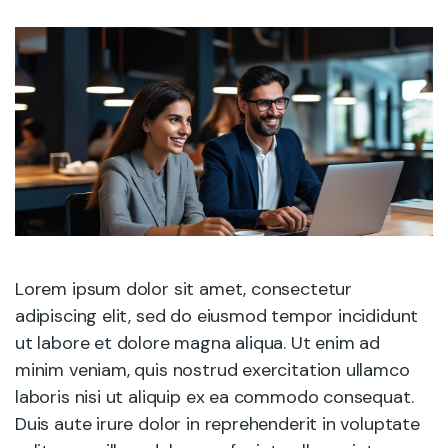
Lorem ipsum dolor sit amet, consectetur
adipiscing elit, sed do eiusmod tempor incididunt
ut labore et dolore magna aliqua. Ut enim ad
minim veniam, quis nostrud exercitation ullamco
laboris nisi ut aliquip ex ea commodo consequat.
Duis aute irure dolor in reprehenderit in voluptate