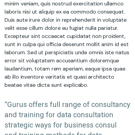
minim veniam, quis nostrud exercitation ullamco
laboris nisi ut aliquip ex ea commodo consequat.
Duis aute irure dolor in reprehenderit in voluptate
velit esse cillum dolore eu fugiat nulla pariatur.
Excepteur sint occaecat cupidatat non proident,
sunt in culpa qui officia deserunt mollit anim id est
laborum. Sed ut perspiciatis unde omnis iste natus
error sit voluptatem accusantium doloremque
laudantium, totam rem aperiam, eaque ipsa quae
ab illo inventore veritatis et quasi architecto
beatae vitae dicta sunt explicabo.
”Gurus offers full range of consultancy
and training for data consultation
strategic ways for business consul