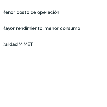
Menor costo de operación
Mayor rendimiento, menor consumo
Calidad MIMET