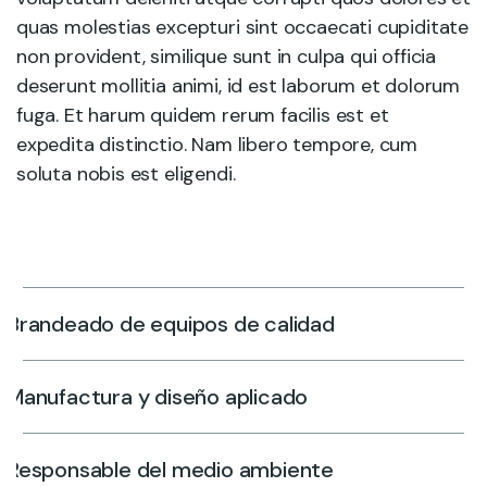
quas molestias excepturi sint occaecati cupiditate
non provident, similique sunt in culpa qui officia
deserunt mollitia animi, id est laborum et dolorum
fuga. Et harum quidem rerum facilis est et
expedita distinctio. Nam libero tempore, cum
soluta nobis est eligendi.
Brandeado de equipos de calidad
Manufactura y diseño aplicado
Responsable del medio ambiente