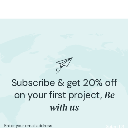
Subscribe & get 20% off
Be
on your first project,
with us
Submit