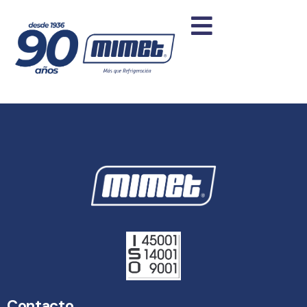
Contacto