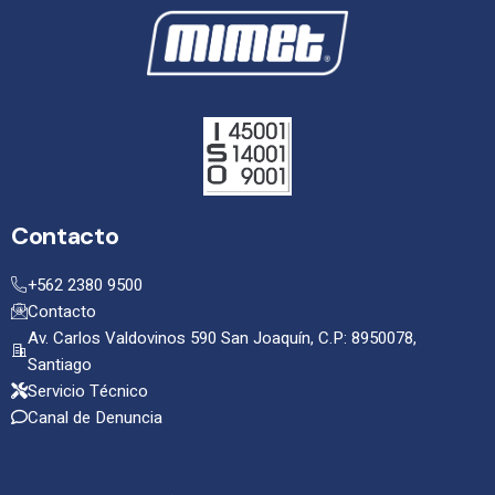
Contacto
+562 2380 9500
Contacto
Av. Carlos Valdovinos 590 San Joaquín, C.P: 8950078,
Santiago
Servicio Técnico
Canal de Denuncia