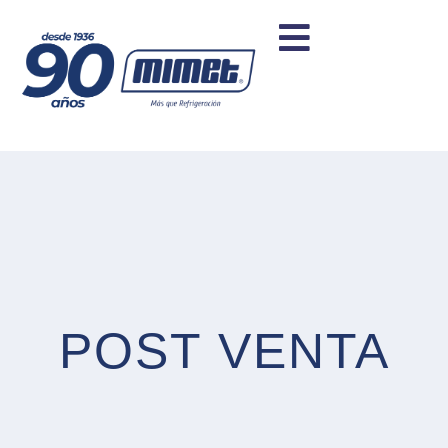
POST VENTA