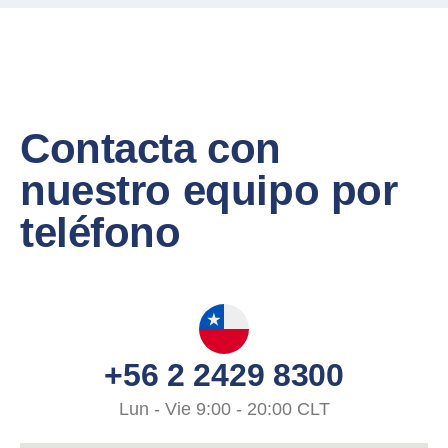
Contacta con
nuestro equipo por
teléfono
+56 2 2429 8300
Lun - Vie 9:00 - 20:00 CLT