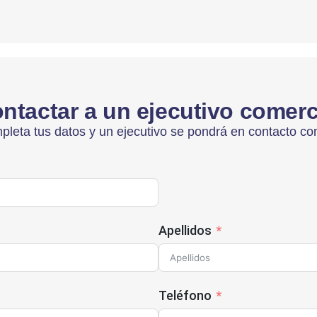
ntactar a un ejecutivo comerc
leta tus datos y un ejecutivo se pondrá en contacto co
Apellidos
Teléfono