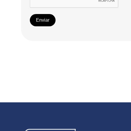
Enviar