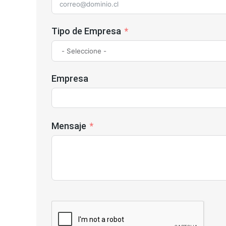
Tipo de Empresa
Empresa
Mensaje