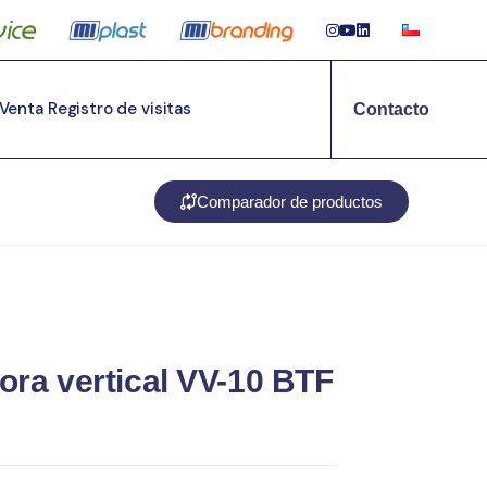
 Venta
Registro de visitas
Contacto
Comparador de productos
ora vertical VV-10 BTF