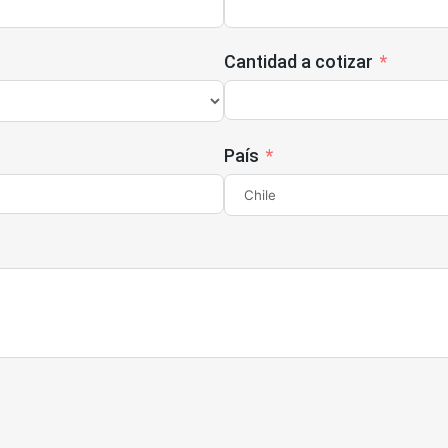
Cantidad a cotizar
País