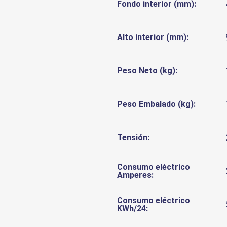
Fondo interior (mm):
Alto interior (mm):
Peso Neto (kg):
Peso Embalado (kg):
Tensión:
Consumo eléctrico
Amperes:
Consumo eléctrico
KWh/24: