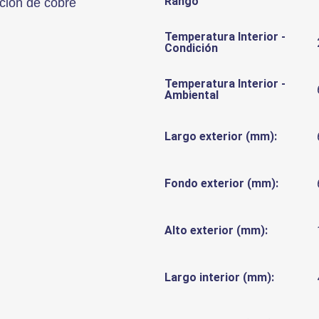
Rango
ación de cobre
Temperatura Interior -
Condición
Temperatura Interior -
Ambiental
Largo exterior (mm):
Fondo exterior (mm):
Alto exterior (mm):
Largo interior (mm):