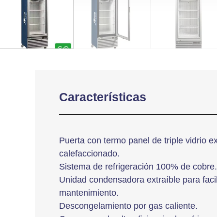
Características
Puerta con termo panel de triple vidrio ex
calefaccionado.
Sistema de refrigeración 100% de cobre.
Unidad condensadora extraíble para facili
mantenimiento.
Descongelamiento por gas caliente.