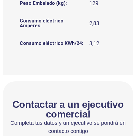
129
Peso Embalado (kg):
Consumo eléctrico
2,83
Amperes:
3,12
Consumo eléctrico KWh/24:
Contactar a un ejecutivo
comercial
Completa tus datos y un ejecutivo se pondrá en
contacto contigo