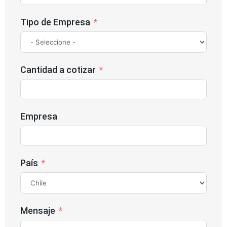
Tipo de Empresa
Cantidad a cotizar
Empresa
País
Mensaje