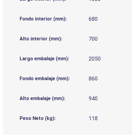
680
Fondo interior (mm):
700
Alto interior (mm):
2050
Largo embalaje (mm):
860
Fondo embalaje (mm):
940
Alto embalaje (mm):
118
Peso Neto (kg):