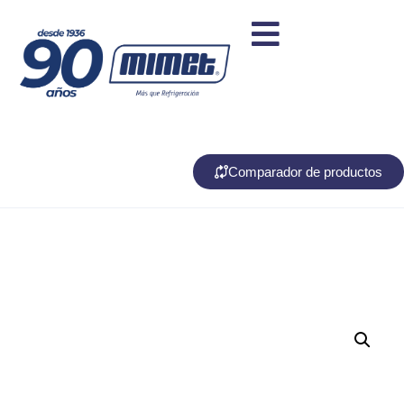
Comparador de productos