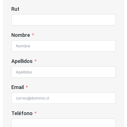
Rut
Nombre
Apellidos
Email
Teléfono