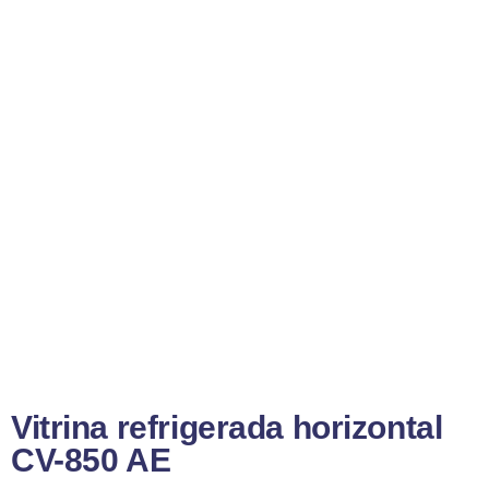
Vitrina refrigerada horizontal
CV-850 AE