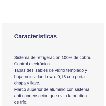
Características
Sistema de refrigeración 100% de cobre.
Control electrónico.
Tapas deslizables de vidrio templado y
baja emisividad Low-e 0,13 con porta
chapa y llave.
Marco superior de aluminio con sistema
anti condensación que evita la perdida
de frío.