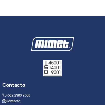
Contacto
+562 2380 9500
Contacto