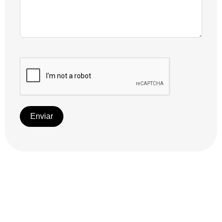
Enviar