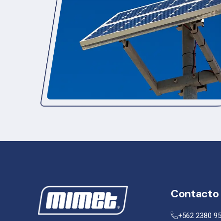
Contacto
+562 2380 9