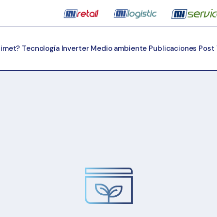
Mimet?
Tecnología Inverter
Medio ambiente
Publicaciones
Post