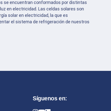
os se encuentran conformados por distintas
luz en electricidad. Las celdas solares son
gía solar en electricidad, la que es
ntar el sistema de refrigeración de nuestros
Síguenos en: