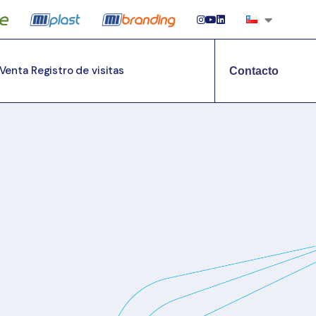
 Venta
Registro de visitas
Contacto