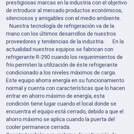
prestigiosas marcas en la industria con el objetivo
de introducir al mercado productos económicos,
silenciosos y amigables con el medio ambiente.
Nuestra tecnología de refrigeración va de la
mano con los últimos desarrollos de nuestros
proveedores y tendencias de la industria. En la
actualidad nuestros equipos se fabrican con
refrigerante R-290 cuando los requerimientos de
frío permiten la utilización de éste refrigerante
condicionado a los niveles máximos de carga.
Este equipo ahorra energía en su funcionamiento
normal y cuenta con características que lo hacen
entrar en ahorro máximo de energía, esta
condición tiene lugar cuando el local donde se
encuentra el equipo está cerrado, debido a que el
ahorro máximo se aplica cuando la puerta del
cooler permanece cerrada.