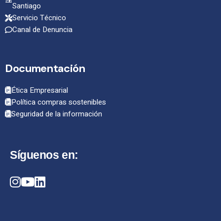
Santiago
Servicio Técnico
Canal de Denuncia
Documentación
Ética Empresarial
Política compras sostenibles
Seguridad de la información
Síguenos en: