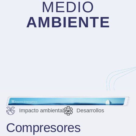
MEDIO
AMBIENTE
Impacto ambiental
Desarrollos
Compresores