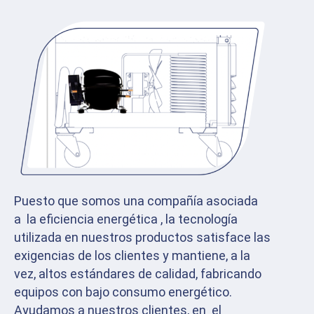
Puesto que somos una compañía asociada
a la eficiencia energética , la tecnología
utilizada en nuestros productos satisface las
exigencias de los clientes y mantiene, a la
vez, altos estándares de calidad, fabricando
equipos con bajo consumo energético.
Ayudamos a nuestros clientes, en el