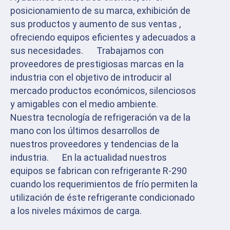
posicionamiento de su marca, exhibición de
sus productos y aumento de sus ventas ,
ofreciendo equipos eficientes y adecuados a
sus necesidades. Trabajamos con
proveedores de prestigiosas marcas en la
industria con el objetivo de introducir al
mercado productos económicos, silenciosos
y amigables con el medio ambiente.
Nuestra tecnología de refrigeración va de la
mano con los últimos desarrollos de
nuestros proveedores y tendencias de la
industria. En la actualidad nuestros
equipos se fabrican con refrigerante R-290
cuando los requerimientos de frío permiten la
utilización de éste refrigerante condicionado
a los niveles máximos de carga.