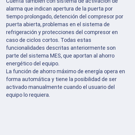
Cuenta también con sistema de activación de
alarma que indican apertura de la puerta por
tiempo prolongado, detención del compresor por
puerta abierta, problemas en el sistema de
refrigeración y protecciones del compresor en
caso de ciclos cortos. Todas estas
funcionalidades descritas anteriormente son
parte del sistema MES, que aportan al ahorro
energético del equipo.
La función de ahorro máximo de energía opera en
forma automática y tiene la posibilidad de ser
activado manualmente cuando el usuario del
equipo lo requiera.