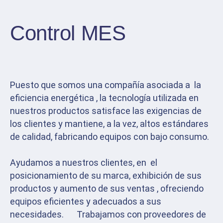
Control MES
Puesto que somos una compañía asociada a la
eficiencia energética , la tecnología utilizada en
nuestros productos satisface las exigencias de
los clientes y mantiene, a la vez, altos estándares
de calidad, fabricando equipos con bajo consumo.
Ayudamos a nuestros clientes, en el
posicionamiento de su marca, exhibición de sus
productos y aumento de sus ventas , ofreciendo
equipos eficientes y adecuados a sus
necesidades. Trabajamos con proveedores de