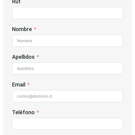
Rut
Nombre
Apellidos
Email
Teléfono