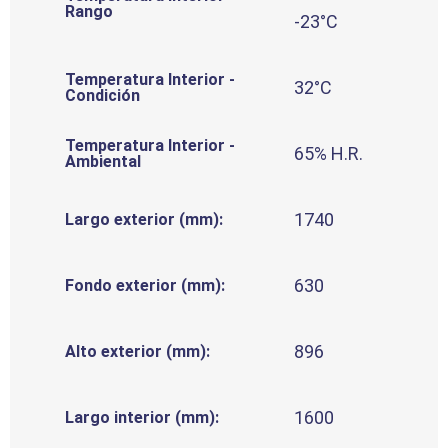
Rango
-23°C
Temperatura Interior -
32°C
Condición
Temperatura Interior -
65% H.R.
Ambiental
1740
Largo exterior (mm):
630
Fondo exterior (mm):
896
Alto exterior (mm):
1600
Largo interior (mm):