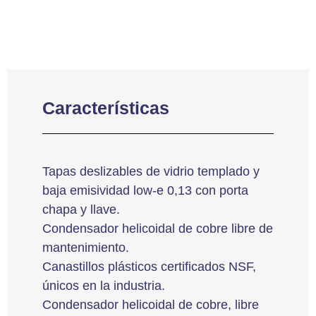
Características
Tapas deslizables de vidrio templado y
baja emisividad low-e 0,13 con porta
chapa y llave.
Condensador helicoidal de cobre libre de
mantenimiento.
Canastillos plásticos certificados NSF,
únicos en la industria.
Condensador helicoidal de cobre, libre