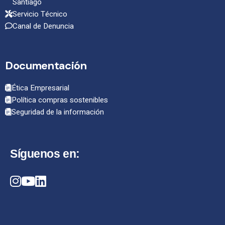
Santiago
Servicio Técnico
Canal de Denuncia
Documentación
Ética Empresarial
Política compras sostenibles
Seguridad de la información
Síguenos en: