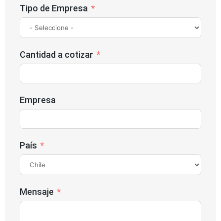
Tipo de Empresa
Cantidad a cotizar
Empresa
País
Mensaje