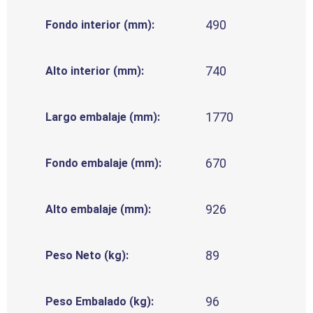
490
Fondo interior (mm):
740
Alto interior (mm):
1770
Largo embalaje (mm):
670
Fondo embalaje (mm):
926
Alto embalaje (mm):
89
Peso Neto (kg):
96
Peso Embalado (kg):