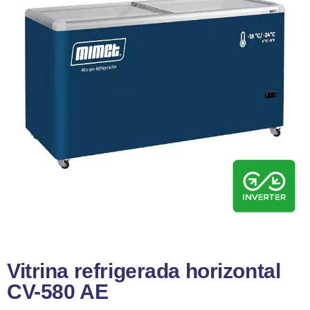
Vitrina refrigerada horizontal
CV-580 AE