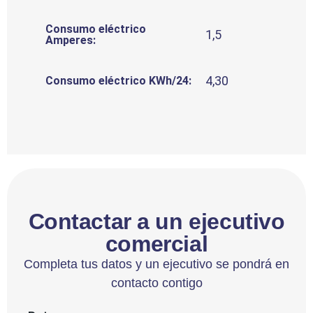
Consumo eléctrico
1,5
Amperes:
4,30
Consumo eléctrico KWh/24:
Contactar a un ejecutivo
comercial
Completa tus datos y un ejecutivo se pondrá en
contacto contigo