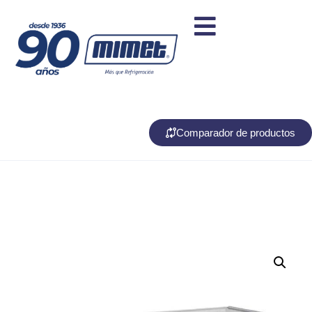
Comparador de productos