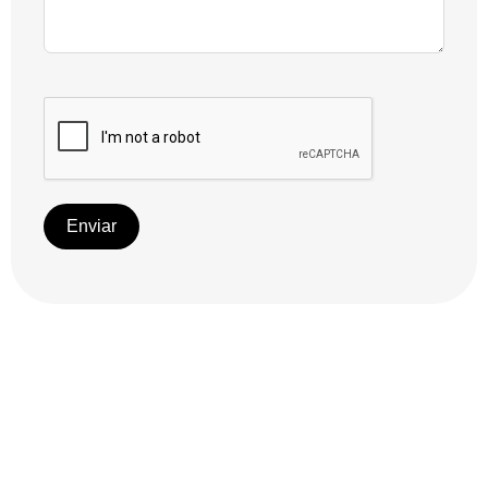
Enviar