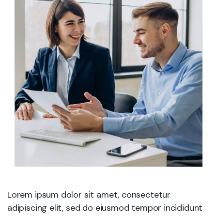
Lorem ipsum dolor sit amet, consectetur
adipiscing elit, sed do eiusmod tempor incididunt