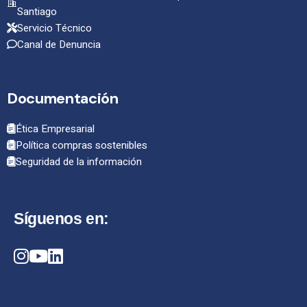
Santiago
Servicio Técnico
Canal de Denuncia
Documentación
Ética Empresarial
Política compras sostenibles
Seguridad de la información
Síguenos en: