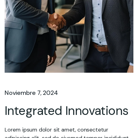
Noviembre 7, 2024
Integrated Innovations
Lorem ipsum dolor sit amet, consectetur