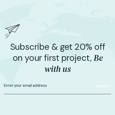
Subscribe & get 20% off
Be
on your first project,
with us
Submit