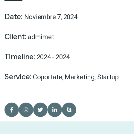
Date:
Noviembre 7, 2024
Client:
admimet
Timeline:
2024 - 2024
Service:
Coportate
,
Marketing
,
Startup