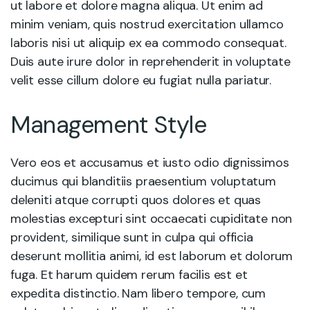
ut labore et dolore magna aliqua. Ut enim ad
minim veniam, quis nostrud exercitation ullamco
laboris nisi ut aliquip ex ea commodo consequat.
Duis aute irure dolor in reprehenderit in voluptate
velit esse cillum dolore eu fugiat nulla pariatur.
Management Style
Vero eos et accusamus et iusto odio dignissimos
ducimus qui blanditiis praesentium voluptatum
deleniti atque corrupti quos dolores et quas
molestias excepturi sint occaecati cupiditate non
provident, similique sunt in culpa qui officia
deserunt mollitia animi, id est laborum et dolorum
fuga. Et harum quidem rerum facilis est et
expedita distinctio. Nam libero tempore, cum