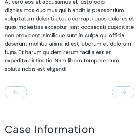
At vero eos et accusamus et iusto odio
dignissimos ducimus qui blanditiis praesentium
voluptatum deleniti atque corrupti quos dolores et
quas molestias excepturi sint occaecati cupiditate
non provident, similique sunt in culpa qui officia
deserunt mollitia animi, id est laborum et dolorum
fuga. Et harum quidem rerum facilis est et
expedita distinctio. Nam libero tempore, cum
soluta nobis est eligendi.
Case Information